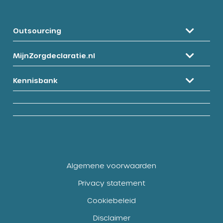
Outsourcing
MijnZorgdeclaratie.nl
Kennisbank
Algemene voorwaarden
Privacy statement
Cookiebeleid
Disclaimer