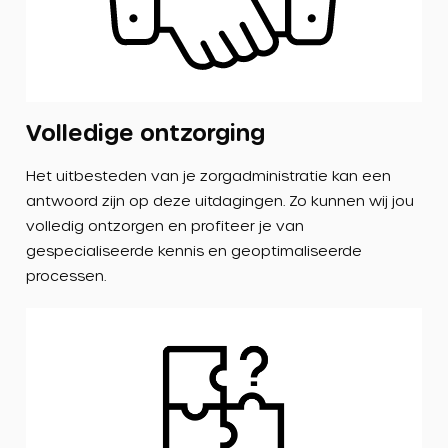
Volledige ontzorging
Het uitbesteden van je zorgadministratie kan een
antwoord zijn op deze uitdagingen. Zo kunnen wij jou
volledig ontzorgen en profiteer je van
gespecialiseerde kennis en geoptimaliseerde
processen.