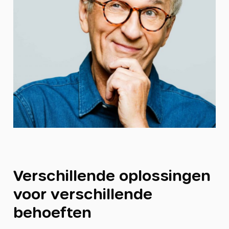
Verschillende oplossingen
voor verschillende
behoeften