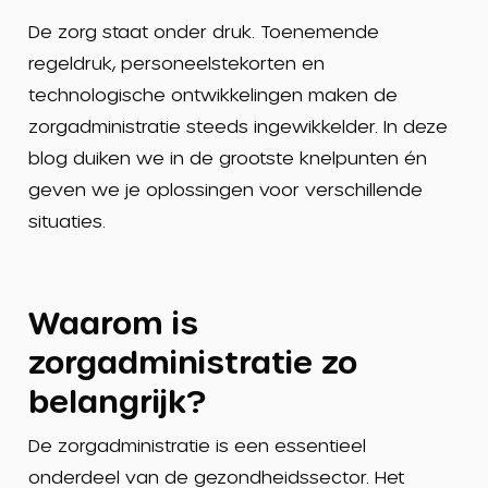
De zorg staat onder druk. Toenemende
regeldruk, personeelstekorten en
technologische ontwikkelingen maken de
zorgadministratie steeds
ingewikkelde
r. In deze
blog duiken we in de grootste knelpunten én
geven we je oplossingen voor verschillende
situaties.
Waarom is
zorgadministratie zo
belangrijk?
De z
orgadministratie is een essentieel
onderdeel van de gezondheidssector. Het