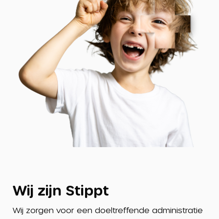
Wij zijn Stippt
Wij zorgen voor een doeltreffende administratie