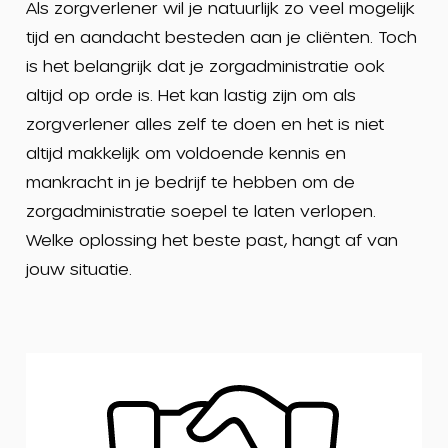
Als zorgverlener wil je natuurlijk zo veel mogelijk
tijd en aandacht besteden aan je cliënten. Toch
is het belangrijk dat je zorgadministratie ook
altijd op orde is. Het kan lastig zijn om als
zorgverlener alles zelf te doen en het is niet
altijd makkelijk om voldoende kennis en
mankracht in je bedrijf te hebben om de
zorgadministratie soepel te laten verlopen.
Welke oplossing het beste past, hangt af van
jouw situatie.