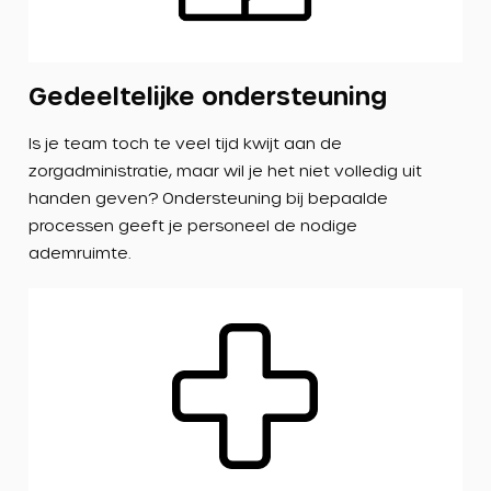
Gedeeltelijke ondersteuning
Is je team toch te veel tijd kwijt aan de
zorgadministratie, maar wil je het niet volledig uit
handen geven? Ondersteuning bij bepaalde
processen geeft je personeel de nodige
ademruimte.