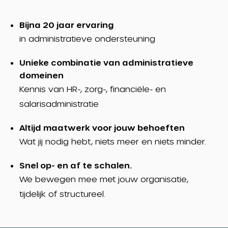
Bijna 20 jaar ervaring
in administratieve ondersteuning
Unieke combinatie van administratieve
domeinen
Kennis van HR-, zorg-, financiële- en
salarisadministratie
Altijd maatwerk voor jouw behoeften
Wat jij nodig hebt, niets meer en niets minder.
Snel op- en af te schalen.
We bewegen mee met jouw organisatie,
tijdelijk of structureel.