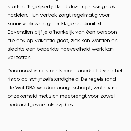
starten. Tegelijkertijd kent deze oplossing ook
nadelen. Hun vertrek zorgt regelmatig voor
kennisverlies en gebrekkige continuïteit.
Bovendien blijf je afhankelijk van één persoon
die ook op vakantie gaat, ziek kan worden en
slechts een beperkte hoeveelheid werk kan
verzetten.
Daarnaast is er steeds meer aandacht voor het
risico op schijnzelfstandigheid. De regels rond
de Wet DBA worden aangescherpt, wat extra
onzekerheid met zich meebrengt voor zowel
opdrachtgevers als zzp’ers.