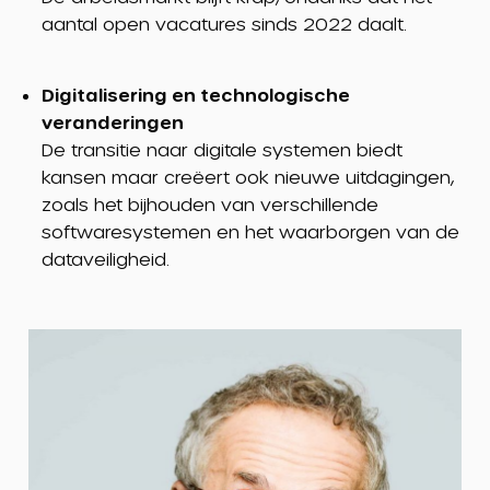
aantal open vacatures sinds 2022 daalt.
Digitalisering en technologische
veranderingen
De transitie naar digitale systemen biedt
kansen maar creëert ook nieuwe uitdagingen,
zoals het bijhouden van verschillende
softwaresystemen en het waarborgen van de
dataveiligheid.