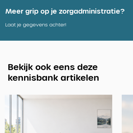
Meer grip op je zorgadministratie?
Laat je gegevens achter!
Bekijk ook eens deze
kennisbank artikelen