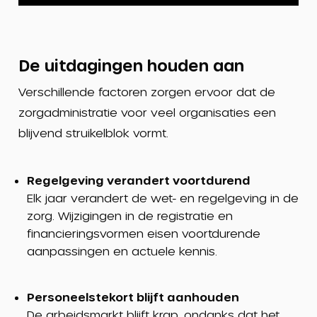
De uitdagingen houden aan
Verschillende factoren zorgen ervoor dat de
zorgadministratie voor veel organisaties een
blijvend struikelblok vormt.
Regelgeving verandert voortdurend
Elk jaar verandert de wet- en regelgeving in de
zorg. Wijzigingen in de registratie en
financieringsvormen eisen voortdurende
aanpassingen en actuele kennis.
Personeelstekort blijft aanhouden
De arbeidsmarkt blijft krap, ondanks dat het