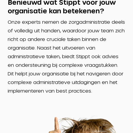
Benieuwd wat Stippt voor jouw
organisatie kan betekenen?
Onze experts nemen de zorgadministratie deels
of volledig uit handen, waardoor jouw team zich
richt op andere cruciale taken binnen de
organisatie. Naast het uitvoeren van
administratieve taken, biedt Stippt ook advies
en ondersteuning bij complexe vraagstukken.
Dit helpt jouw organisatie bij het navigeren door
complexe administratieve uitdagingen en het
implementeren van best practices.