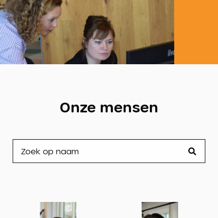
Onze mensen
Bekijk
Bekijk