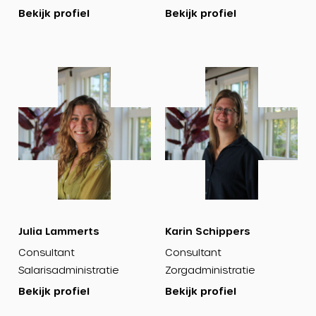
Bekijk profiel
Bekijk profiel
Bekijk
Bekijk
profiel
profiel
Julia Lammerts
Karin Schippers
Consultant
Consultant
Salarisadministratie
Zorgadministratie
Bekijk profiel
Bekijk profiel