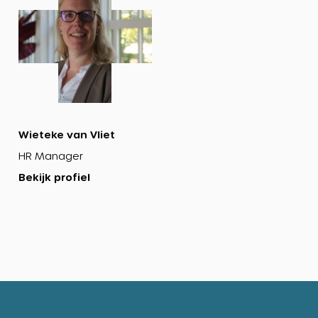
Wieteke van Vliet
HR Manager
Bekijk profiel