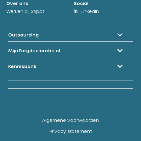
Over ons
Social
Werken bij Stippt
LinkedIn
Outsourcing
MijnZorgdeclaratie.nl
Kennisbank
Algemene voorwaarden
Privacy statement