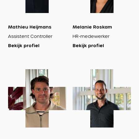
Mathieu Heijmans
Melanie Roskam
Assistent Controller
HR-medewerker
Bekijk profiel
Bekijk profiel
Bekijk
Bekijk
profiel
profiel