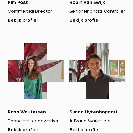
Pim Post
Robin van Ewijk
Commercial Director
Senior Financial Controller
Bekijk profiel
Bekijk profiel
Bekijk
Bekijk
profiel
profiel
Rosa Woutersen
Simon Uytenbogaart
Financieel medewerker
Jr. Brand Marketeer
Bekijk profiel
Bekijk profiel