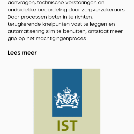
aanvragen, technische verstoringen en
onduidelijke beoordeling door zorgverzekeraars.
Door processen beter in te richten,
terugkerende knelpunten vast te leggen en
automatisering slim te benutten, ontstaat meer
grip op het machtigingenproces.
Lees meer