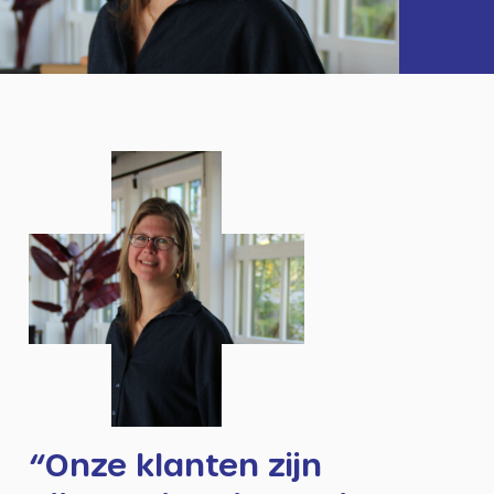
“Onze klanten zijn