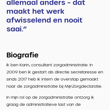
allemaal anders – dat
maakt het werk
afwisselend en nooit
saai.”
Biografie
Ik ben Karin, consultant zorgadministratie. In
2009 ben ik gestart als directie secretaresse en
sinds 2017 heb ik intern de overstap gemaakt
naar de zorgadministratie bij MijnZorgdeclaratie.
In mijn rol op de zorgadministratie ontzorg ik
graag de administratieve last van de