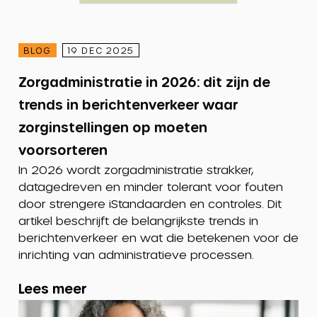
BLOG
19 DEC 2025
Zorgadministratie in 2026: dit zijn de
trends in berichtenverkeer waar
zorginstellingen op moeten
voorsorteren
In 2026 wordt zorgadministratie strakker,
datagedreven en minder tolerant voor fouten
door strengere iStandaarden en controles. Dit
artikel beschrijft de belangrijkste trends in
berichtenverkeer en wat die betekenen voor de
inrichting van administratieve processen.
Lees meer