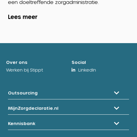
een doeltreffende zorgadministratie.
Lees meer
Over ons
Social
Werken bij Stippt
LinkedIn
Outsourcing
MijnZorgdeclaratie.nl
Kennisbank