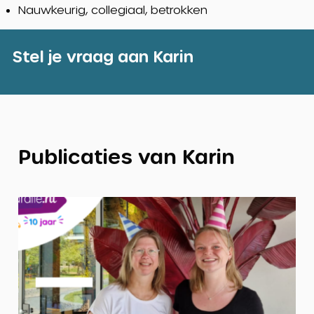
Nauwkeurig, collegiaal, betrokken
Stel je vraag aan Karin
Publicaties van Karin