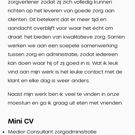
zorgverlener zodat zij zich volledig kunnen
richten op het leveren van goede zorg aan
cliënten. Dit betekent dat er meer tijd en
aandacht overblijft voor waar het écht om
draait: het bieden van kwalitatieve zorg. Samen
werken we aan een soepele samenwerking
tussen zorg en administratie, zodat iedereen
kan doen waar hij of zij goed in is. Wat ik leuk
vind aan mijn werk is het leuke contact met de
klant en elke dag is weer anders.
Naast mijn werk ben ik veel te vinden in onze
moestuin en ga ik graag uit eten met vrienden.
Mini CV
Medior Consultant zorgadministratie