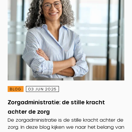
BLOG
03 JUN 2025
Zorgadministratie: de stille kracht
achter de zorg
De zorgadministratie is de stille kracht achter de
zorg. In deze blog kijken we naar het belang van