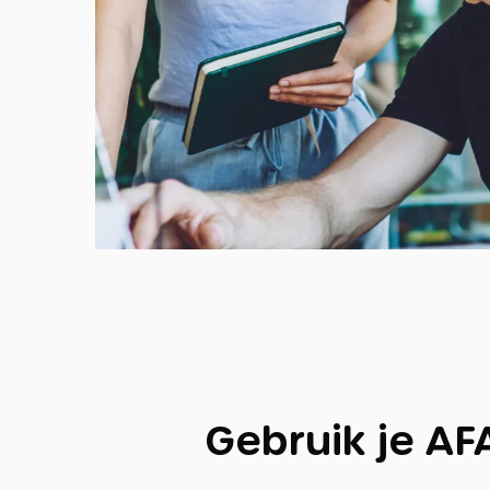
Gebruik je AF