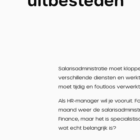
uitbesteden
Salarisadministratie moet kloppe
verschillende diensten en werkt
moet tijdig en foutloos verwerkt
Als HR-manager wil je vooruit. 
maand weer de salarisadministrat
Finance, maar het is specialisti
wat echt belangrijk is?