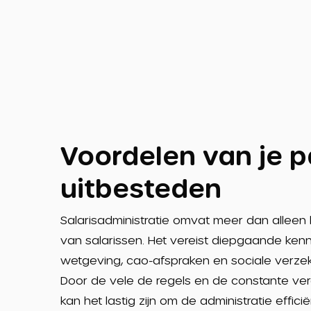
Voordelen van je p
uitbesteden
Salarisadministratie omvat meer dan alleen 
van salarissen. Het vereist diepgaande kenn
wetgeving, cao-afspraken en sociale verzek
Door de vele de regels en de constante ve
kan het lastig zijn om de administratie efficië