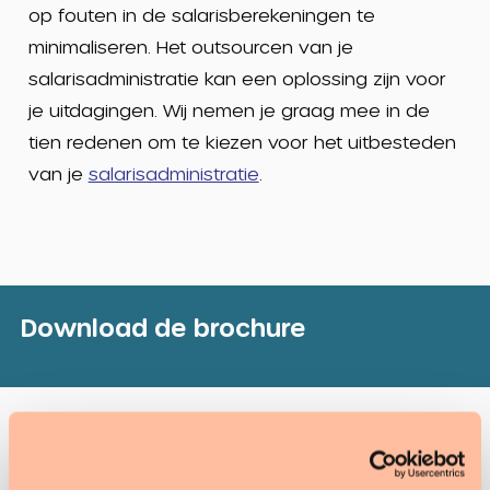
op fouten in de salarisberekeningen te
minimaliseren. Het outsourcen van je
salarisadministratie kan een oplossing zijn voor
je uitdagingen. Wij nemen je graag mee in de
tien redenen om te kiezen voor het uitbesteden
van je
salarisadministratie
.
Download de brochure
Bekijk ook eens deze