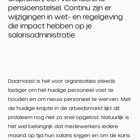
pensioenstelsel. Continu zijn er
wijzigingen in wet- en regelgeving
die impact hebben op je
salarisadministratie.
Daarnaast is het voor organisaties steeds
lastiger om het huidige personeel vast te
houden en om nieuw personeel te werven. Met
de huidige krapte in de arbeidsmarkt lijkt dit
probleem nog niet zo snel opgelost. Natuurlijk is
het wel belangrijk dat medewerkers iedere
maand op tijd hun salaris krijgen en om de kans