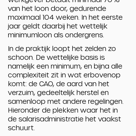
van het loon door, gedurende
maximaal 104 weken. In het eerste
jaar geldt daarbij het wettelijk
minimumloon als ondergrens.
In de praktijk loopt het zelden zo
schoon. De wettelijke basis is
namelijk een minimum, en bijna alle
complexiteit zit in wat erbovenop
komt: de CAO, de aard van het
verzuim, gedeeltelijk herstel en
samenloop met andere regelingen.
Hieronder de plekken waar het in
de salarisadministratie het vaakst
schuurt.