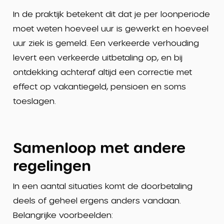
In de praktijk betekent dit dat je per loonperiode
moet weten hoeveel uur is gewerkt en hoeveel
uur ziek is gemeld. Een verkeerde verhouding
levert een verkeerde uitbetaling op, en bij
ontdekking achteraf altijd een correctie met
effect op vakantiegeld, pensioen en soms
toeslagen.
Samenloop met andere
regelingen
In een aantal situaties komt de doorbetaling
deels of geheel ergens anders vandaan.
Belangrijke voorbeelden: