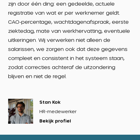
zijn door één ding: een gedeelde, actuele
registratie van wat er per werknemer geldt.
CAO-percentage, wachtdagenafspraak, eerste
ziektedag, mate van werkhervatting, eventuele
uitkeringen. Wij verwerken niet alleen de
salarissen, we zorgen ook dat deze gegevens
compleet en consistent in het systeem staan,
zodat correcties achteraf de uitzondering
blijven en niet de regel.
Bekijk
Stan Kok
profiel
HR-medewerker
Bekijk profiel