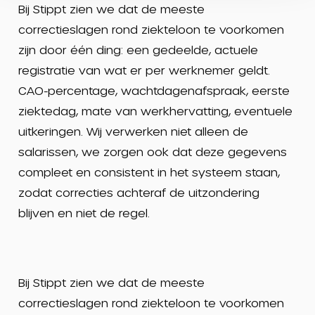
Bij Stippt zien we dat de meeste
correctieslagen rond ziekteloon te voorkomen
zijn door één ding: een gedeelde, actuele
registratie van wat er per werknemer geldt.
CAO-percentage, wachtdagenafspraak, eerste
ziektedag, mate van werkhervatting, eventuele
uitkeringen. Wij verwerken niet alleen de
salarissen, we zorgen ook dat deze gegevens
compleet en consistent in het systeem staan,
zodat correcties achteraf de uitzondering
blijven en niet de regel.
Bij Stippt zien we dat de meeste
correctieslagen rond ziekteloon te voorkomen