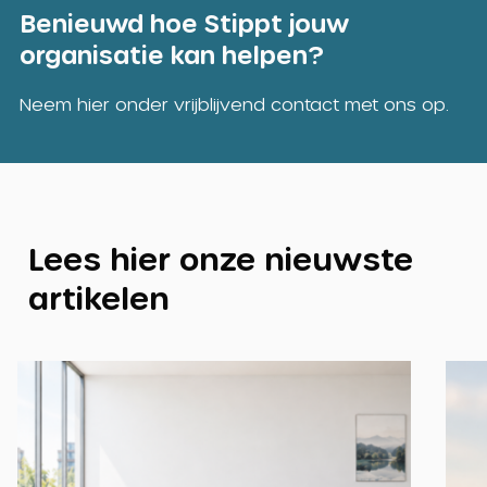
Benieuwd hoe Stippt jouw
organisatie kan helpen?
Neem hier onder vrijblijvend contact met ons op.
Lees hier onze nieuwste
artikelen