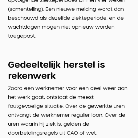
(samentelling). Een nieuwe melding wordt dan
beschouwd als dezelfde ziekteperiode, en de
wachtdagen mogen niet opnieuw worden
toegepast.
Gedeeltelijk herstel is
rekenwerk
Zodra een werknemer voor een deel weer aan
het werk gaat, ontstaat de meest
foutgevoelige situatie. Over de gewerkte uren
ontvangt de werknemer regulier loon. Over de
uren waarin hij ziek is, gelden de
doorbetalingsregels uit CAO of wet.