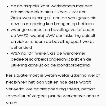
de no-riskpolis: voor werknemers met een
arbeidsbeperkte status keert UWV een
Ziektewetuitkering uit aan de werkgever, die
deze in mindering kan brengen op het loon
zwangerschaps- en bevallingsverlof onder
de WAZO, waarbij UWV een uitkering betaalt
en ziekte rondom de bevalling apart wordt
behandeld
WGA na 104 weken, als de werknemer
gedeeltelijk arbeidsongeschikt blijft en de
uitkering aansluit op de loondoorbetaling
Per situatie moet je weten welke uitkering wel of
niet binnen het loon valt en hoe deze wordt
verwerkt. Wie dit niet goed registreert, betaalt
te veel uit of vergeet juist de werknemer aan te
vullen.