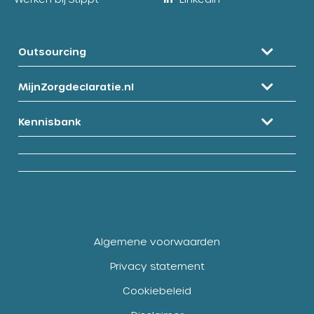
Outsourcing
MijnZorgdeclaratie.nl
Kennisbank
Algemene voorwaarden
Privacy statement
Cookiebeleid