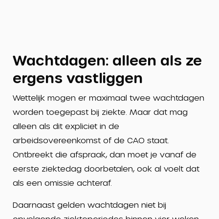
Wachtdagen: alleen als ze
ergens vastliggen
Wettelijk mogen er maximaal twee wachtdagen
worden toegepast bij ziekte. Maar dat mag
alleen als dit expliciet in de
arbeidsovereenkomst of de CAO staat.
Ontbreekt die afspraak, dan moet je vanaf de
eerste ziektedag doorbetalen, ook al voelt dat
als een omissie achteraf.
Daarnaast gelden wachtdagen niet bij
opvolgende ziekteperiodes binnen vier weken