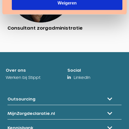
Weigeren
Consultant zorgadministratie
Over ons
Social
Werken bij Stippt
LinkedIn
Outsourcing
MijnZorgdeclaratie.nl
Kennisbank