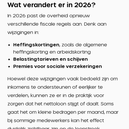
Wat verandert er in 2026?
In 2026 past de overheid opnieuw
verschillende fiscale regels aan. Denk aan
wijzigingen in:
Heffingskortingen
, zoals de algemene
heffingskorting en arbeidskorting
Belastingtarieven en schijven
Premies voor sociale verzekeringen
Hoewel deze wijzigingen vaak bedoeld zijn om
inkomens te ondersteunen of eerlijker te
verdelen, kunnen ze er in de praktijk voor
zorgen dat het nettoloon stijgt of daalt. Soms
gaat het om kleine bedragen per maand, maar
bij sommige medewerkers kan het effect
duidelijk zichtbaar zijn op de loonstrook.