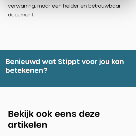
verwarring, maar een helder en betrouwbaar
document.
Benieuwd wat Stippt voor jou kan
betekenen?
Bekijk ook eens deze
artikelen