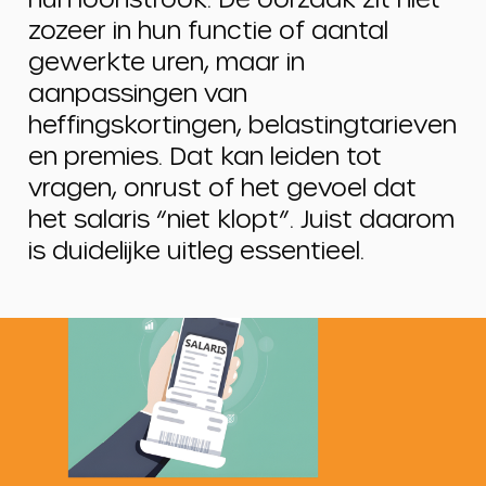
zozeer in hun functie of aantal
gewerkte uren, maar in
aanpassingen van
heffingskortingen, belastingtarieven
en premies. Dat kan leiden tot
vragen, onrust of het gevoel dat
het salaris “niet klopt”. Juist daarom
is duidelijke uitleg essentieel.