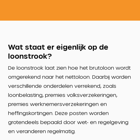
Wat staat er eigenlijk op de
loonstrook?
De loonstrook laat zien hoe het brutoloon wordt
omgerekend naar het nettoloon. Daarbij worden
verschillende onderdelen verrekend, zoals
loonbelasting, premies volksverzekeringen,
premies werknemersverzekeringen en
heffingskortingen. Deze posten worden
grotendeels bepaald door wet- en regelgeving
en veranderen regelmatig.