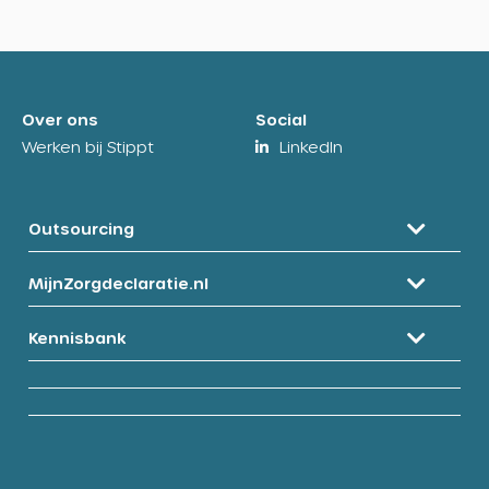
Over ons
Social
Werken bij Stippt
LinkedIn
Outsourcing
MijnZorgdeclaratie.nl
Kennisbank