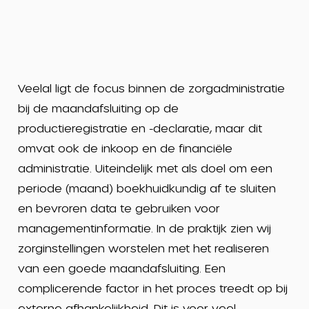
Veelal ligt de focus binnen de zorgadministratie
bij de maandafsluiting op de
productieregistratie en -declaratie, maar dit
omvat ook de inkoop en de financiële
administratie. Uiteindelijk met als doel om een
periode (maand) boekhuidkundig af te sluiten
en bevroren data te gebruiken voor
managementinformatie. In de praktijk zien wij
zorginstellingen worstelen met het realiseren
van een goede maandafsluiting. Een
complicerende factor in het proces treedt op bij
externe afhankelijkheid. Dit is voor veel