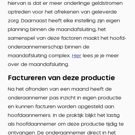
hiervan is dat er meer onderlinge geldstromen
optreden voor het afrekenen van geleverde
zorg. Daarnaast heeft elke instelling zijn eigen
planning binnen de maandafsluiting, het
samenspel van deze factoren maakt het hoofd-
onderaannemerschap binnen de
maandafsluiting complex.
Hier
lees je je meer
over de maandafsluiting.
Factureren van deze productie
Na het afronden van een maand heeft de
onderaannemer pas inzicht in eigen productie
en kunnen facturen worden opgesteld aan
hoofdaannemers. In de praktijk blijkt het lastig
als hoofdaannemer om deze productie tijdig te
ontvangen. De onderaannemer direct in het