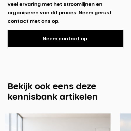
veel ervaring met het stroomlijnen en
organiseren van dit proces. Neem gerust
contact met ons op.
Neem contact op
Bekijk ook eens deze
kennisbank artikelen