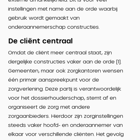
instellingen met name aan de orde waarbij
gebruik wordt gemaakt van
onderaannemerschap constructies.
De cliënt centraal
Omdat de cliënt meer centraal staat, zijn
dergelijke constructies vaker aan de orde [1].
Gemeenten, maar ook zorgkantoren wensen
één primair aanspreekpunt voor de
zorgverlening. Deze partij is verantwoordelijk
voor het dossierhouderschap, stemt af en
organiseert de zorg met andere
zorgaanbieders. Hierdoor zijn zorginstellingen
steeds vaker hoofd- en onderaannemer van
elkaar voor verschillende cliënten. Het gevolg