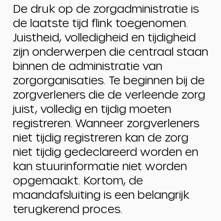
De druk op de zorgadministratie is
de laatste tijd flink toegenomen.
Juistheid, volledigheid en tijdigheid
zijn onderwerpen die centraal staan
binnen de administratie van
zorgorganisaties. Te beginnen bij de
zorgverleners die de verleende zorg
juist, volledig en tijdig moeten
registreren. Wanneer zorgverleners
niet tijdig registreren kan de zorg
niet tijdig gedeclareerd worden en
kan stuurinformatie niet worden
opgemaakt. Kortom, de
maandafsluiting is een belangrijk
terugkerend proces.