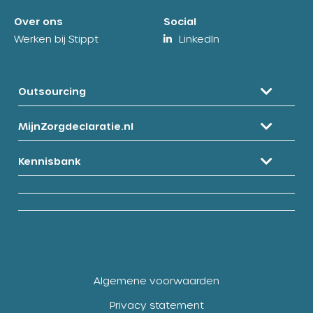
Over ons
Social
Werken bij Stippt
LinkedIn
Outsourcing
MijnZorgdeclaratie.nl
Kennisbank
Algemene voorwaarden
Privacy statement