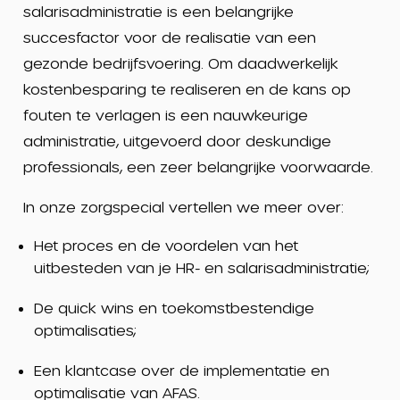
salarisadministratie is een belangrijke
succesfactor voor de realisatie van een
gezonde bedrijfsvoering. Om daadwerkelijk
kostenbesparing te realiseren en de kans op
fouten te verlagen is een nauwkeurige
administratie, uitgevoerd door deskundige
professionals, een zeer belangrijke voorwaarde.
In onze zorgspecial vertellen we meer over:
Het proces en de voordelen van het
uitbesteden van je HR- en salarisadministratie;
De quick wins en toekomstbestendige
optimalisaties;
Een klantcase over de implementatie en
optimalisatie van AFAS.