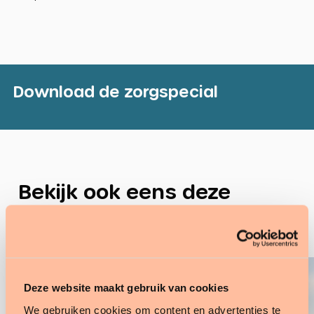
Download de zorgspecial
Bekijk ook eens deze
kennisbank artikelen
Deze website maakt gebruik van cookies
We gebruiken cookies om content en advertenties te