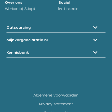
Over ons
Social
Werken bij Stippt
LinkedIn
Outsourcing
MijnZorgdeclaratie.nl
Kennisbank
Algemene voorwaarden
Privacy statement